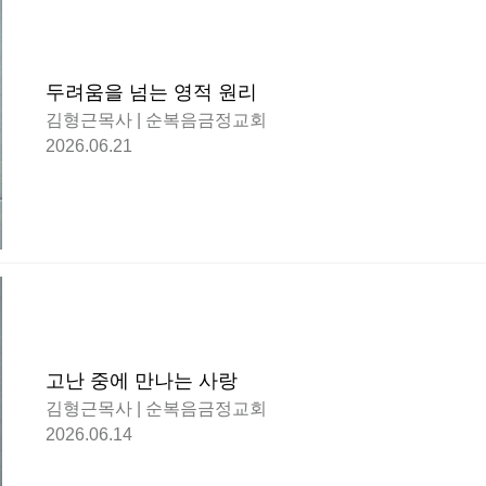
두려움을 넘는 영적 원리
김형근목사 | 순복음금정교회
2026.06.21
고난 중에 만나는 사랑
김형근목사 | 순복음금정교회
2026.06.14