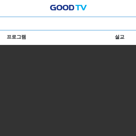
프로그램
설교