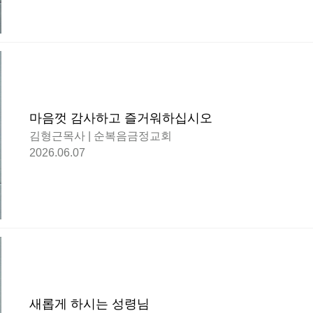
마음껏 감사하고 즐거워하십시오
김형근목사 | 순복음금정교회
2026.06.07
새롭게 하시는 성령님