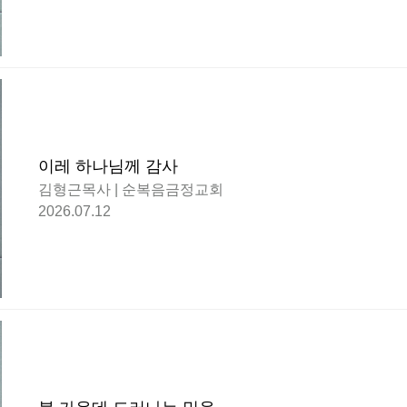
이레 하나님께 감사
김형근목사 | 순복음금정교회
2026.07.12