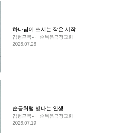
하나님이 쓰시는 작은 시작
김형근목사 | 순복음금정교회
2026.07.26
순금처럼 빛나는 인생
김형근목사 | 순복음금정교회
2026.07.19