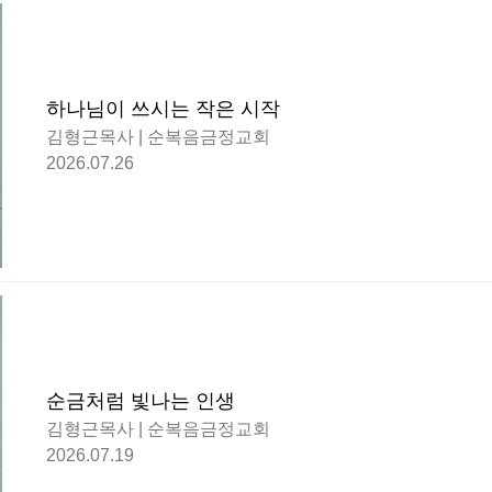
하나님이 쓰시는 작은 시작
김형근목사 | 순복음금정교회
2026.07.26
순금처럼 빛나는 인생
김형근목사 | 순복음금정교회
2026.07.19