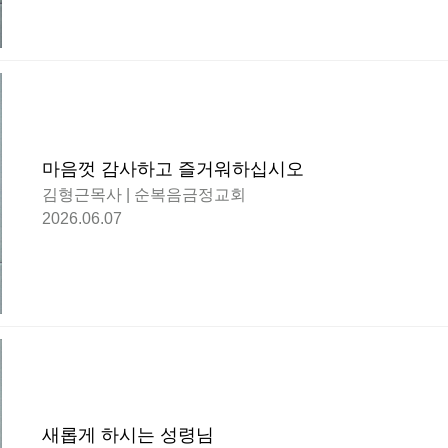
마음껏 감사하고 즐거워하십시오
김형근목사 | 순복음금정교회
2026.06.07
새롭게 하시는 성령님