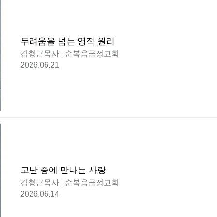
두려움을 넘는 영적 원리
김형근목사 | 순복음금정교회
2026.06.21
고난 중에 만나는 사랑
김형근목사 | 순복음금정교회
2026.06.14