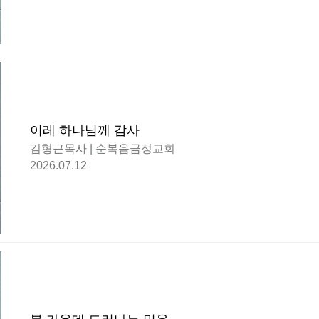
이레 하나님께 감사
김형근목사 | 순복음금정교회
2026.07.12