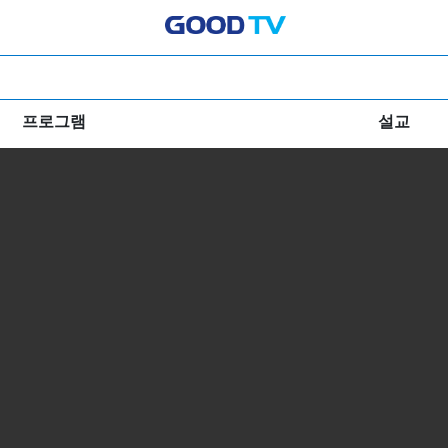
프로그램
설교