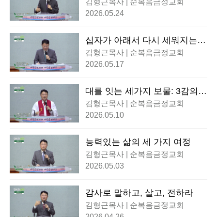
김형근목사 | 순복음금정교회
2026.05.24
십자가 아래서 다시 세워지는
가족
김형근목사 | 순복음금정교회
2026.05.17
대를 잇는 세가지 보물: 3감의
신앙
김형근목사 | 순복음금정교회
2026.05.10
능력있는 삶의 세 가지 여정
김형근목사 | 순복음금정교회
2026.05.03
감사로 말하고, 살고, 전하라
김형근목사 | 순복음금정교회
2026.04.26