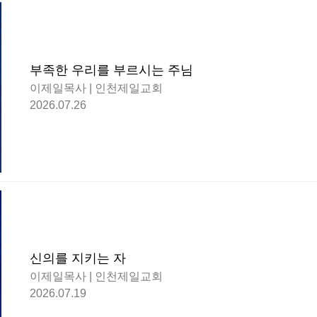
부족한 우리를 부르시는 주님
이제일목사 | 인천제일교회
2026.07.26
신의를 지키는 자
이제일목사 | 인천제일교회
2026.07.19