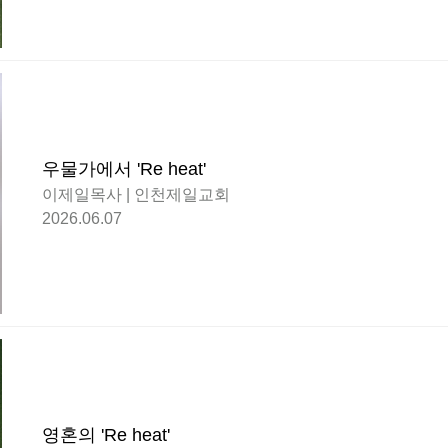
우물가에서 'Re heat'
이제일목사 | 인천제일교회
2026.06.07
영혼의 'Re heat'