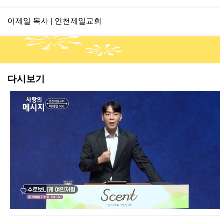
이제일 목사 | 인천제일교회
다시보기