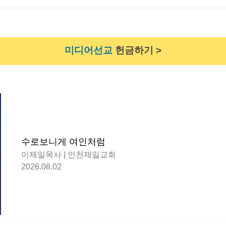
미디어선교
헌금하기 >
수로보니게 여인처럼
이제일목사 | 인천제일교회
2026.08.02