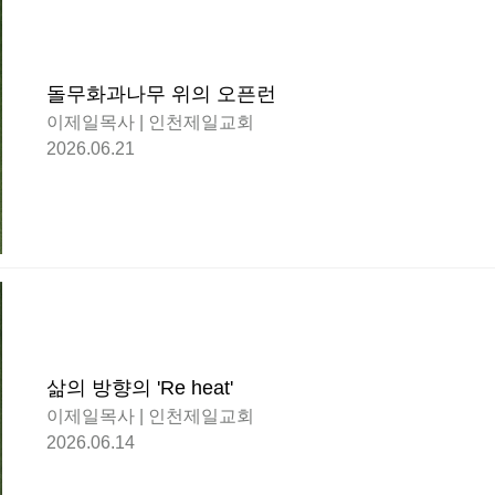
돌무화과나무 위의 오픈런
이제일목사 | 인천제일교회
2026.06.21
삶의 방향의 'Re heat'
이제일목사 | 인천제일교회
2026.06.14