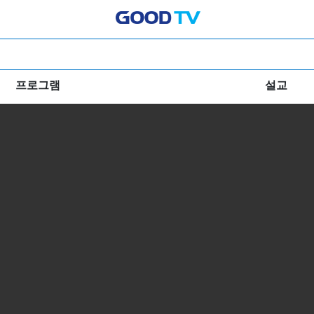
프로그램
설교