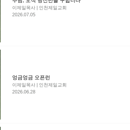
주님, 오직 당신만을 구합니다
이제일목사 | 인천제일교회
2026.07.05
엉금엉금 오픈런
이제일목사 | 인천제일교회
2026.06.28