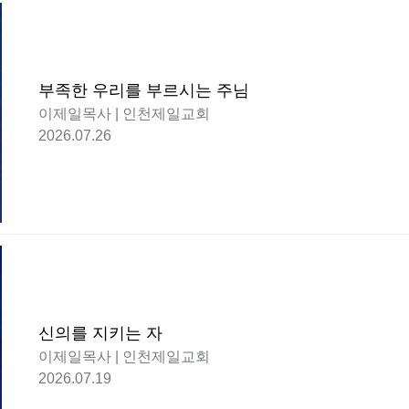
부족한 우리를 부르시는 주님
이제일목사 | 인천제일교회
2026.07.26
신의를 지키는 자
이제일목사 | 인천제일교회
2026.07.19