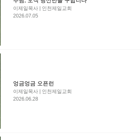
주님, 오직 당신만을 구합니다
이제일목사 | 인천제일교회
2026.07.05
엉금엉금 오픈런
이제일목사 | 인천제일교회
2026.06.28