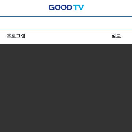
프로그램
설교