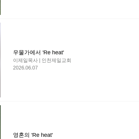
우물가에서 'Re heat'
이제일목사 | 인천제일교회
2026.06.07
영혼의 'Re heat'