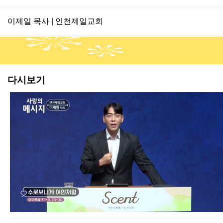
이제일 목사 | 인천제일교회
다시보기