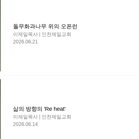
돌무화과나무 위의 오픈런
이제일목사 | 인천제일교회
2026.06.21
삶의 방향의 'Re heat'
이제일목사 | 인천제일교회
2026.06.14