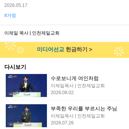
2026.05.17
#가정
이제일 목사 | 인천제일교회
미디어선교
헌금하기 >
다시보기
수로보니게 여인처럼
이제일목사 | 인천제일교회
2026.08.02
부족한 우리를 부르시는 주님
이제일목사 | 인천제일교회
2026.07.26