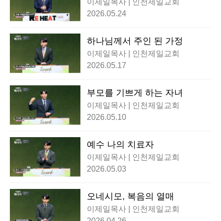
이제일목사 | 인천제일교회
2026.05.24
하나님께서 주인 된 가정
이제일목사 | 인천제일교회
2026.05.17
부모를 기쁘게 하는 자녀
이제일목사 | 인천제일교회
2026.05.10
예수 나의 치료자
이제일목사 | 인천제일교회
2026.05.03
오네시모, 복음의 열매
이제일목사 | 인천제일교회
2026.04.26