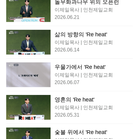
돌무화과나무 위의 오픈런
이제일목사 | 인천제일교회
2026.06.21
삶의 방향의 'Re heat'
이제일목사 | 인천제일교회
2026.06.14
우물가에서 'Re heat'
이제일목사 | 인천제일교회
2026.06.07
영혼의 'Re heat'
이제일목사 | 인천제일교회
2026.05.31
숯불 위에서 'Re heat'