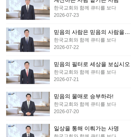
계산하는 사람 맡기는 사람
한국교회와 함께 큐티를 보다
2026-07-23
믿음의 사람은 믿음의 사람을
알아봅니다
한국교회와 함께 큐티를 보다
2026-07-22
믿음의 필터로 세상을 보십시오
한국교회와 함께 큐티를 보다
2026-07-21
믿음의 물매로 승부하라!
한국교회와 함께 큐티를 보다
2026-07-20
일상을 통해 이뤄가는 사명
한국교회와 함께 큐티를 보다