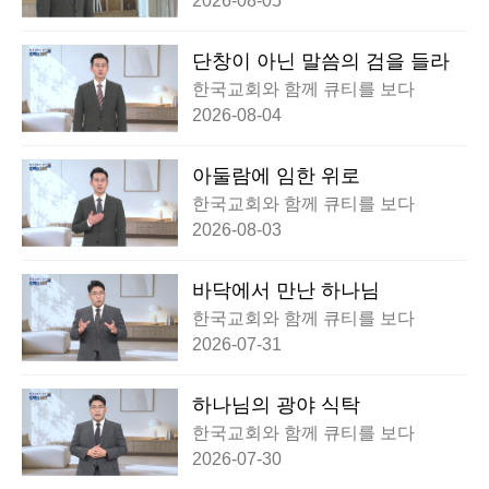
2026-08-05
단창이 아닌 말씀의 검을 들라
한국교회와 함께 큐티를 보다
2026-08-04
아둘람에 임한 위로
한국교회와 함께 큐티를 보다
2026-08-03
바닥에서 만난 하나님
한국교회와 함께 큐티를 보다
2026-07-31
하나님의 광야 식탁
한국교회와 함께 큐티를 보다
2026-07-30