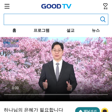
홈
프로그램
설교
뉴스
하나님의 은혜가 필요합니다