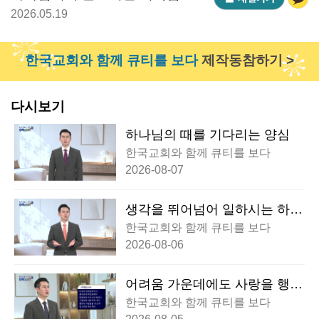
다
2026.05.19
한국교회와 함께 큐티를 보다
제작동참하기 >
다시보기
하나님의 때를 기다리는 양심
한국교회와 함께 큐티를 보다
2026-08-07
생각을 뛰어넘어 일하시는 하나
님
한국교회와 함께 큐티를 보다
2026-08-06
어려움 가운데에도 사랑을 행하
라
한국교회와 함께 큐티를 보다