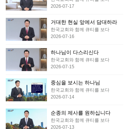
2026-07-17
거대한 현실 앞에서 담대하라
한국교회와 함께 큐티를 보다
2026-07-16
하나님이 다스리신다
한국교회와 함께 큐티를 보다
2026-07-15
중심을 보시는 하나님
한국교회와 함께 큐티를 보다
2026-07-14
순종의 제사를 원하십니다
한국교회와 함께 큐티를 보다
2026-07-13