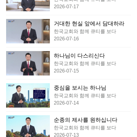
2026-07-17
거대한 현실 앞에서 담대하라
한국교회와 함께 큐티를 보다
2026-07-16
하나님이 다스리신다
한국교회와 함께 큐티를 보다
2026-07-15
중심을 보시는 하나님
한국교회와 함께 큐티를 보다
2026-07-14
순종의 제사를 원하십니다
한국교회와 함께 큐티를 보다
2026-07-13