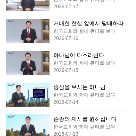
2026-07-17
거대한 현실 앞에서 담대하라
한국교회와 함께 큐티를 보다
2026-07-16
하나님이 다스리신다
한국교회와 함께 큐티를 보다
2026-07-15
중심을 보시는 하나님
한국교회와 함께 큐티를 보다
2026-07-14
순종의 제사를 원하십니다
한국교회와 함께 큐티를 보다
2026-07-13