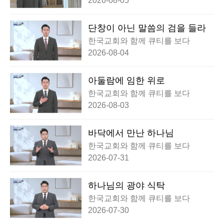
2026-08-05
단창이 아닌 말씀의 검을 들라
한국교회와 함께 큐티를 보다
2026-08-04
아둘람에 임한 위로
한국교회와 함께 큐티를 보다
2026-08-03
바닥에서 만난 하나님
한국교회와 함께 큐티를 보다
2026-07-31
하나님의 광야 식탁
한국교회와 함께 큐티를 보다
2026-07-30