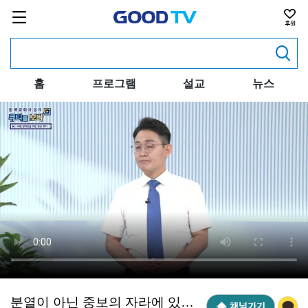
홈
프로그램
설교
뉴스
분열이 아닌 중보의 자라에 있으