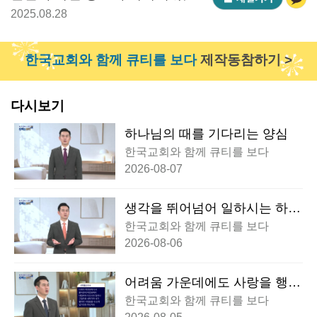
라
2025.08.28
한국교회와 함께 큐티를 보다
제작동참하기 >
다시보기
하나님의 때를 기다리는 양심
한국교회와 함께 큐티를 보다
2026-08-07
생각을 뛰어넘어 일하시는 하나
님
한국교회와 함께 큐티를 보다
2026-08-06
어려움 가운데에도 사랑을 행하
라
한국교회와 함께 큐티를 보다