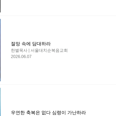
절망 속에 담대하라
한별목사 | 서울대치순복음교회
2026.06.07
우연한 축복은 없다 심령이 가난하라