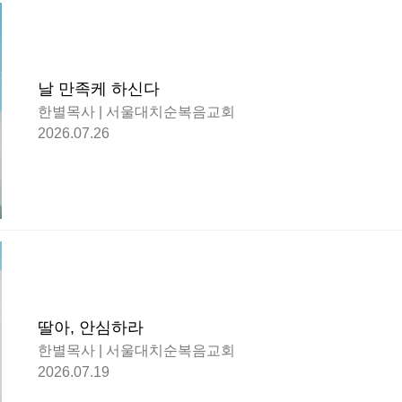
날 만족케 하신다
한별목사 | 서울대치순복음교회
2026.07.26
딸아, 안심하라
한별목사 | 서울대치순복음교회
2026.07.19