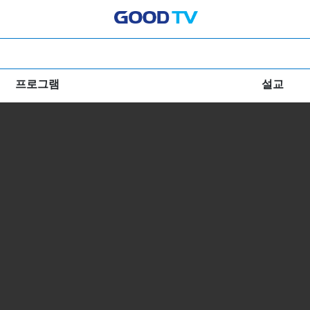
프로그램
설교