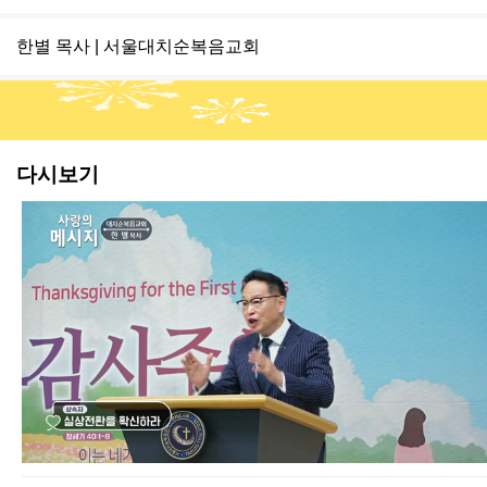
한별 목사 | 서울대치순복음교회
다시보기