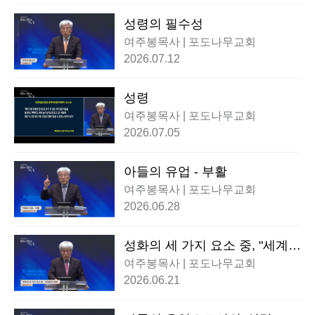
성령의 필수성
여주봉목사 | 포도나무교회
2026.07.12
성령
여주봉목사 | 포도나무교회
2026.07.05
아들의 유업 - 부활
여주봉목사 | 포도나무교회
2026.06.28
성화의 세 가지 요소 중, "세계관
의 변화"
여주봉목사 | 포도나무교회
2026.06.21