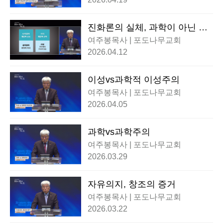
진화론의 실체, 과학이 아닌 세
계관이다
여주봉목사 | 포도나무교회
2026.04.12
이성vs과학적 이성주의
여주봉목사 | 포도나무교회
2026.04.05
과학vs과학주의
여주봉목사 | 포도나무교회
2026.03.29
자유의지, 창조의 증거
여주봉목사 | 포도나무교회
2026.03.22