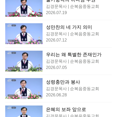
김경문목사 | 순복음중동교회
2026.07.19
성만찬의 네 가지 의미
김경문목사 | 순복음중동교회
2026.07.12
우리는 왜 특별한 존재인가
김경문목사 | 순복음중동교회
2026.07.05
성령충만과 봉사
김경문목사 | 순복음중동교회
2026.06.28
은혜의 보좌 앞으로
김경문목사 | 순복음중동교회