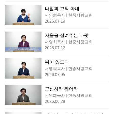
나발과 그의 아내
서영희목사 | 한중사랑교회
2026.07.19
사울을 살려주는 다윗
서영희목사 | 한중사랑교회
2026.07.12
복이 있도다
서영희목사 | 한중사랑교회
2026.07.05
근신하라 깨어라
서영희목사 | 한중사랑교회
2026.06.28