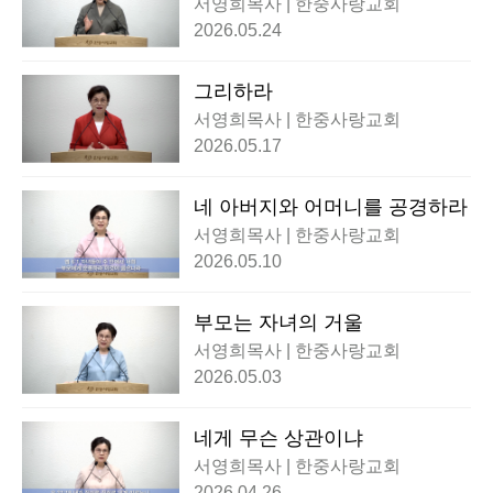
서영희목사 | 한중사랑교회
2026.05.24
그리하라
서영희목사 | 한중사랑교회
2026.05.17
네 아버지와 어머니를 공경하라
서영희목사 | 한중사랑교회
2026.05.10
부모는 자녀의 거울
서영희목사 | 한중사랑교회
2026.05.03
네게 무슨 상관이냐
서영희목사 | 한중사랑교회
2026.04.26