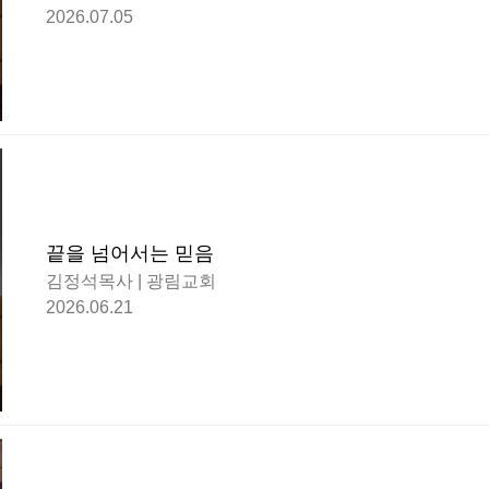
2026.07.05
끝을 넘어서는 믿음
김정석목사 | 광림교회
2026.06.21