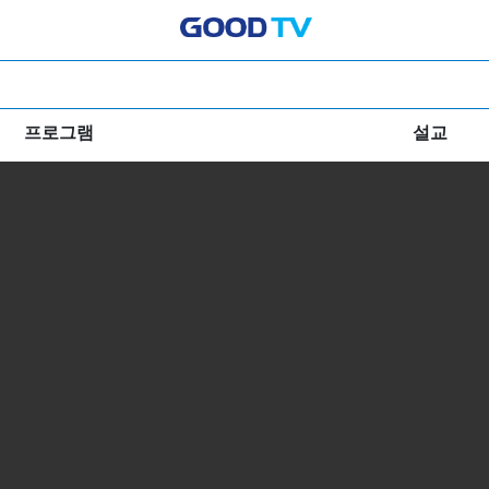
프로그램
설교