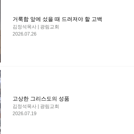
거룩함 앞에 섰을 때 드려져야 할 고백
김정석목사 | 광림교회
2026.07.26
고상한 그리스도의 성품
김정석목사 | 광림교회
2026.07.19