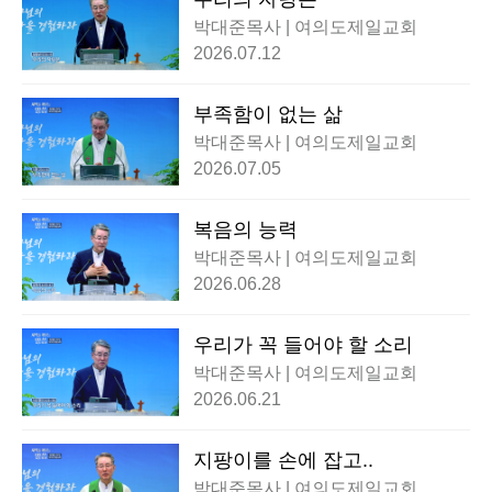
박대준목사 | 여의도제일교회
2026.07.12
부족함이 없는 삶
박대준목사 | 여의도제일교회
2026.07.05
복음의 능력
박대준목사 | 여의도제일교회
2026.06.28
우리가 꼭 들어야 할 소리
박대준목사 | 여의도제일교회
2026.06.21
지팡이를 손에 잡고..
박대준목사 | 여의도제일교회