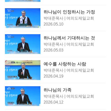
하나님이 인정하시는 가정
박대준목사 | 여의도제일교회
2026.05.10
하나님께서 기대하시는 것
박대준목사 | 여의도제일교회
2026.05.03
예수를 사랑하는 사람
박대준목사 | 여의도제일교회
2026.04.19
하나님의 가족
박대준목사 | 여의도제일교회
2026.04.12