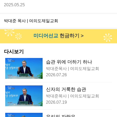
2025.05.25
박대준 목사 | 여의도제일교회
미디어선교
헌금하기 >
다시보기
습관 위에 더하기 하나
박대준목사 | 여의도제일교회
2026.07.26
신자의 거룩한 습관
박대준목사 | 여의도제일교회
2026.07.19
우리의 자랑은