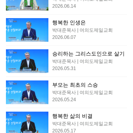
2026.06.14
행복한 인생은
박대준목사 | 여의도제일교회
2026.06.07
승리하는 그리스도인으로 살기
박대준목사 | 여의도제일교회
2026.05.31
부모는 최초의 스승
박대준목사 | 여의도제일교회
2026.05.24
행복한 삶의 비결
박대준목사 | 여의도제일교회
2026.05.17