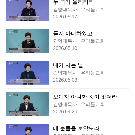
두 귀가 울리리라
김양재목사 | 우리들교회
2026.05.17
듣지 아니하였고
김양재목사 | 우리들교회
2026.05.10
내가 사는 날
김양재목사 | 우리들교회
2026.05.03
보이지 아니한 것이 없더라
김양재목사 | 우리들교회
2026.04.26
네 눈물을 보았노라