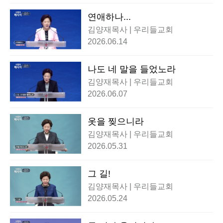
연애하나...
김양재목사 | 우리들교회
2026.06.14
나도 네 말을 들었노라
김양재목사 | 우리들교회
2026.06.07
옷을 찢으니라
김양재목사 | 우리들교회
2026.05.31
그 길!
김양재목사 | 우리들교회
2026.05.24