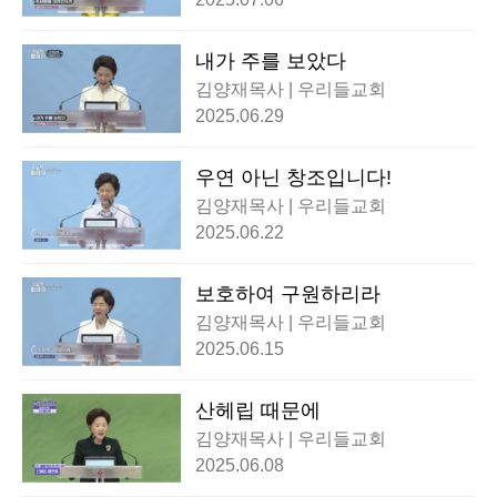
내가 주를 보았다
김양재목사 | 우리들교회
2025.06.29
우연 아닌 창조입니다!
김양재목사 | 우리들교회
2025.06.22
보호하여 구원하리라
김양재목사 | 우리들교회
2025.06.15
산헤립 때문에
김양재목사 | 우리들교회
2025.06.08