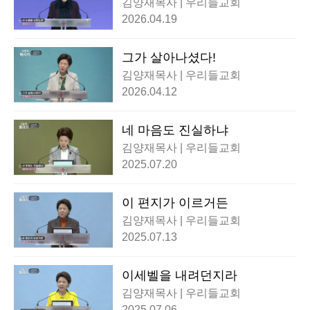
김양재목사 | 우리들교회
2026.04.19
그가 살아나셨다!
김양재목사 | 우리들교회
2026.04.12
네 마음도 진실하냐
김양재목사 | 우리들교회
2025.07.20
이 편지가 이르거든
김양재목사 | 우리들교회
2025.07.13
이세벨을 내려던지라
김양재목사 | 우리들교회
2025.07.06