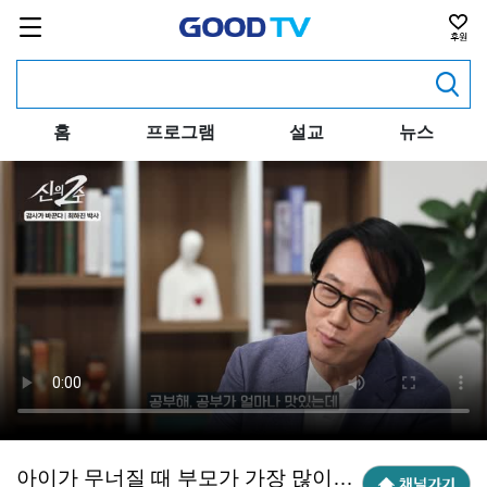
홈
프로그램
설교
뉴스
아이가 무너질 때 부모가 가장 많이