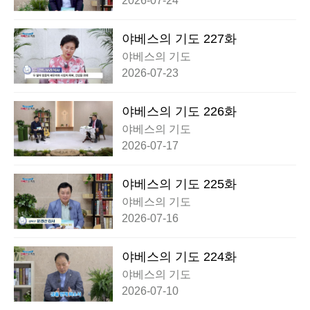
2026-07-24
야베스의 기도 227화
야베스의 기도
2026-07-23
야베스의 기도 226화
야베스의 기도
2026-07-17
야베스의 기도 225화
야베스의 기도
2026-07-16
야베스의 기도 224화
야베스의 기도
2026-07-10