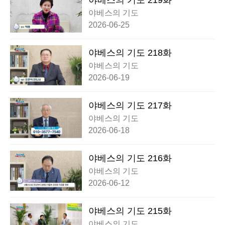
야베스의 기도 219화
야베스의 기도
2026-06-25
야베스의 기도 218화
야베스의 기도
2026-06-19
야베스의 기도 217화
야베스의 기도
2026-06-18
야베스의 기도 216화
야베스의 기도
2026-06-12
야베스의 기도 215화
야베스의 기도