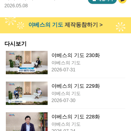
2026.05.08
야베스의 기도
제작동참하기 >
다시보기
야베스의 기도 230화
야베스의 기도
2026-07-31
야베스의 기도 229화
야베스의 기도
2026-07-30
야베스의 기도 228화
야베스의 기도