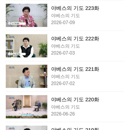
야베스의 기도 223화
야베스의 기도
2026-07-09
야베스의 기도 222화
야베스의 기도
2026-07-03
야베스의 기도 221화
야베스의 기도
2026-07-02
야베스의 기도 220화
야베스의 기도
2026-06-26