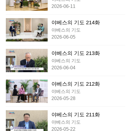
2026-06-11
야베스의 기도 214화
야베스의 기도
2026-06-05
야베스의 기도 213화
야베스의 기도
2026-06-04
야베스의 기도 212화
야베스의 기도
2026-05-28
야베스의 기도 211화
야베스의 기도
2026-05-22