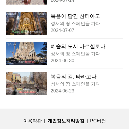
2024-07-14
복음이 담긴 산티아고
성서의 땅 스페인을 가다
2024-07-07
예술의 도시 바르셀로나
성서의 땅 스페인을 가다
2024-06-30
복음의 길, 타라고나
성서의 땅 스페인을 가다
2024-06-23
이용약관
|
개인정보처리방침
|
PC버전