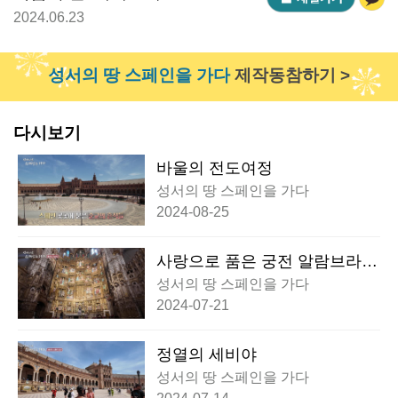
2024.06.23
성서의 땅 스페인을 가다
제작동참하기 >
다시보기
바울의 전도여정
성서의 땅 스페인을 가다
2024-08-25
사랑으로 품은 궁전 알람브라
(그라나다,톨레도)
성서의 땅 스페인을 가다
2024-07-21
정열의 세비야
성서의 땅 스페인을 가다