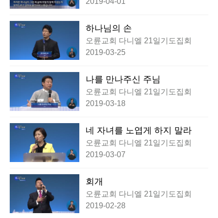
2019-04-01
하나님의 손
오륜교회 다니엘 21일기도집회
2019-03-25
나를 만나주신 주님
오륜교회 다니엘 21일기도집회
2019-03-18
네 자녀를 노엽게 하지 말라
오륜교회 다니엘 21일기도집회
2019-03-07
회개
오륜교회 다니엘 21일기도집회
2019-02-28