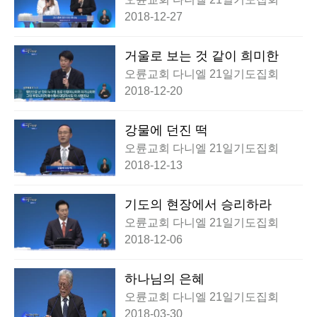
2018-12-27
거울로 보는 것 같이 희미한
오륜교회 다니엘 21일기도집회
2018-12-20
강물에 던진 떡
오륜교회 다니엘 21일기도집회
2018-12-13
기도의 현장에서 승리하라
오륜교회 다니엘 21일기도집회
2018-12-06
하나님의 은혜
오륜교회 다니엘 21일기도집회
2018-03-30