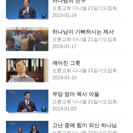
하나님의 친구
오륜교회 다니엘 21일기도집회
2019-01-24
하나님이 기뻐하시는 제사
오륜교회 다니엘 21일기도집회
2019-01-17
깨어진 그릇
오륜교회 다니엘 21일기도집회
2019-01-10
무당 엄마 목사 아들
오륜교회 다니엘 21일기도집회
2019-01-03
고난 중에 힘이 되신 하나님
오륜교회 다니엘 21일기도집회