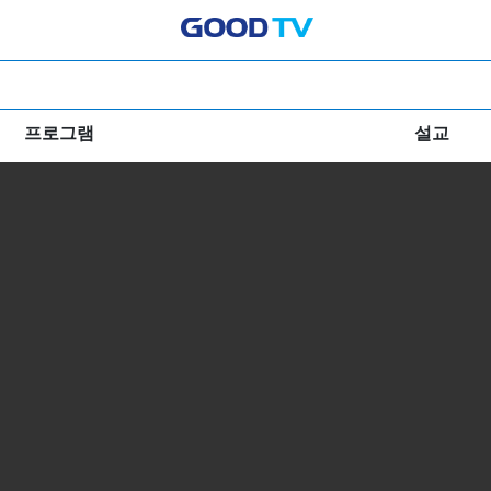
프로그램
설교