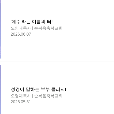
'예수'라는 이름의 터!
오영대목사 | 순복음축복교회
2026.06.07
성경이 말하는 부부 클리닉!
오영대목사 | 순복음축복교회
2026.05.31