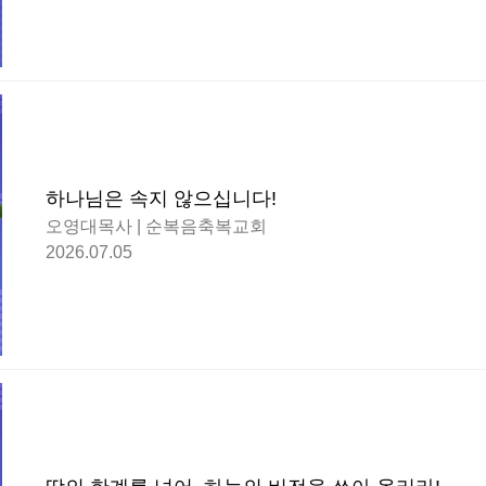
하나님은 속지 않으십니다!
오영대목사 | 순복음축복교회
2026.07.05