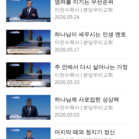
염려를 이기는 우선순위
이찬수목사 | 분당우리교회
2026.05.24
하나님이 세우시는 인생 멘토
이찬수목사 | 분당우리교회
2026.05.17
주 안에서 다시 살아나는 가정
이찬수목사 | 분당우리교회
2026.05.10
하나님께 사로잡힌 상상력
이찬수목사 | 분당우리교회
2026.05.03
마지막 때와 청지기 정신