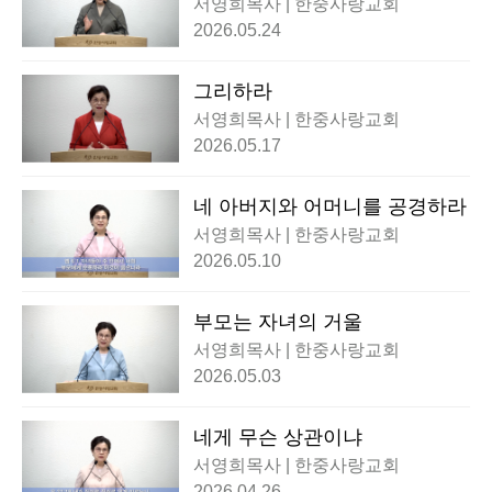
서영희목사 | 한중사랑교회
2026.05.24
그리하라
서영희목사 | 한중사랑교회
2026.05.17
네 아버지와 어머니를 공경하라
서영희목사 | 한중사랑교회
2026.05.10
부모는 자녀의 거울
서영희목사 | 한중사랑교회
2026.05.03
네게 무슨 상관이냐
서영희목사 | 한중사랑교회
2026.04.26