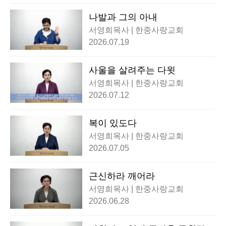
나발과 그의 아내
서영희목사 | 한중사랑교회
2026.07.19
사울을 살려주는 다윗
서영희목사 | 한중사랑교회
2026.07.12
복이 있도다
서영희목사 | 한중사랑교회
2026.07.05
근신하라 깨어라
서영희목사 | 한중사랑교회
2026.06.28