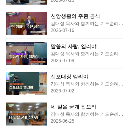
2026-07-23
신앙생활의 주된 공식
김대성 목사와 함께하는 기도순례대
행전 부흥회
2026-07-16
말씀의 사람, 엘리야
김대성 목사와 함께하는 기도순례대
행전 부흥회
2026-07-09
선포대장 엘리야
김대성 목사와 함께하는 기도순례대
행전 부흥회
2026-07-02
네 일을 굳게 잡으라
김대성 목사와 함께하는 기도순례대
행전 부흥회
2026-06-25