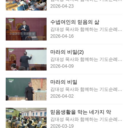
행전 부흥회
2026-04-23
수넵여인의 믿음의 삶
김대성 목사와 함께하는 기도순례대
행전 부흥회
2026-04-16
마라의 비밀(2)
김대성 목사와 함께하는 기도순례대
행전 부흥회
2026-04-09
마라의 비밀
김대성 목사와 함께하는 기도순례대
행전 부흥회
2026-04-02
믿음생활을 막는 네가지 악
김대성 목사와 함께하는 기도순례대
행전 부흥회
2026-03-19