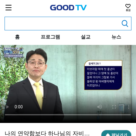
홈
프로그램
설교
뉴스
나의 연약함보다 하나님의 자비가