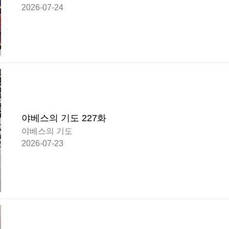
2026-07-24
야베스의 기도 227화
야베스의 기도
2026-07-23