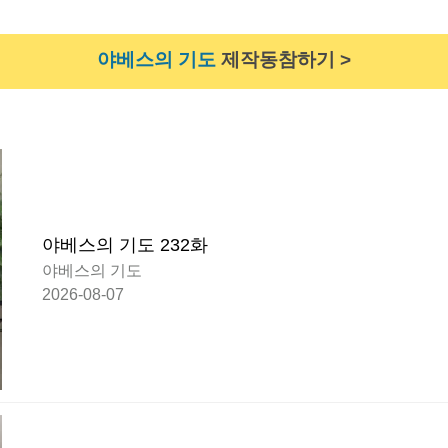
야베스의 기도
제작동참하기 >
야베스의 기도 232화
야베스의 기도
2026-08-07