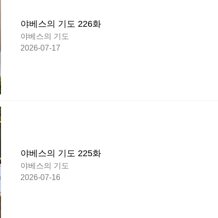
야베스의 기도 226화
야베스의 기도
2026-07-17
야베스의 기도 225화
야베스의 기도
2026-07-16