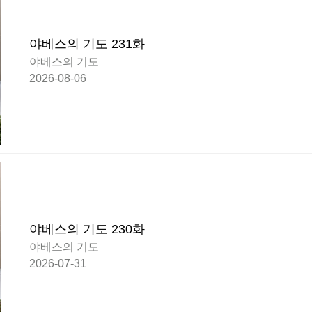
야베스의 기도 231화
야베스의 기도
2026-08-06
야베스의 기도 230화
야베스의 기도
2026-07-31