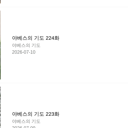
야베스의 기도 224화
야베스의 기도
2026-07-10
야베스의 기도 223화
야베스의 기도