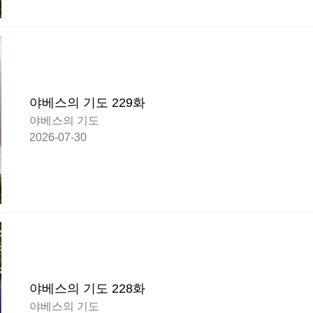
야베스의 기도 229화
야베스의 기도
2026-07-30
야베스의 기도 228화
야베스의 기도