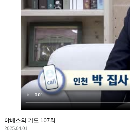
야베스의 기도 107회
2025.04.01