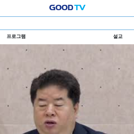
프로그램
설교