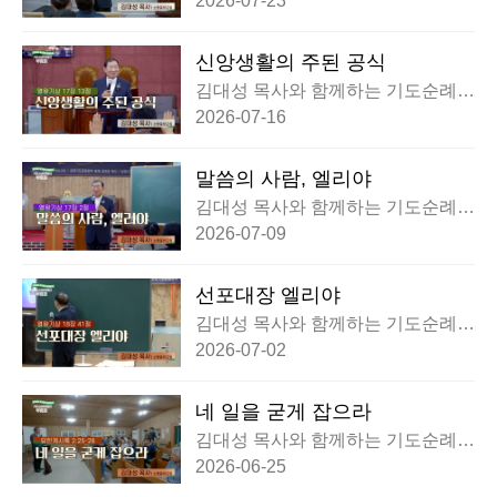
2026-07-23
신앙생활의 주된 공식
김대성 목사와 함께하는 기도순례대
행전 부흥회
2026-07-16
말씀의 사람, 엘리야
김대성 목사와 함께하는 기도순례대
행전 부흥회
2026-07-09
선포대장 엘리야
김대성 목사와 함께하는 기도순례대
행전 부흥회
2026-07-02
네 일을 굳게 잡으라
김대성 목사와 함께하는 기도순례대
행전 부흥회
2026-06-25