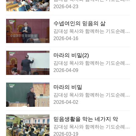
행전 부흥회
2026-04-23
수넵여인의 믿음의 삶
김대성 목사와 함께하는 기도순례대
행전 부흥회
2026-04-16
마라의 비밀(2)
김대성 목사와 함께하는 기도순례대
행전 부흥회
2026-04-09
마라의 비밀
김대성 목사와 함께하는 기도순례대
행전 부흥회
2026-04-02
믿음생활을 막는 네가지 악
김대성 목사와 함께하는 기도순례대
행전 부흥회
2026-03-19